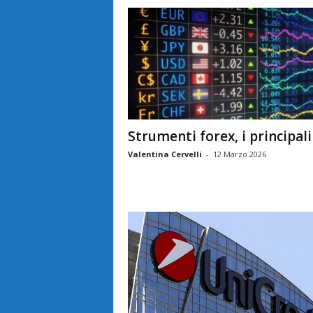
Strumenti forex, i principali
Valentina Cervelli
-
12 Marzo 2026