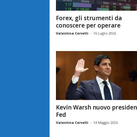
Forex, gli strumenti da
conoscere per operare
Valentina Cervelli
-
16 Luglio 2026
Kevin Warsh nuovo presiden
Fed
Valentina Cervelli
-
14 Maggio 2026