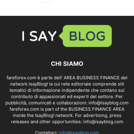
CHI SIAMO
fareforex.com è parte dell' AREA BUSINESS FINANCE del
network IsayBlog! la cui rete editoriale comprende siti
tematici di informazione indipendente che contano sul
contributo di appassionati ed esperti del settore. Per
pubblicità, comunicati e collaborazioni:
info@isayblog.com
fareforex.com is part of the BUSINESS FINANCE AREA
inside the IsayBlog! network. For advertising, press
releases and other opportunities:
info@isayblog.com
Contattaci:
info@isayblog.com