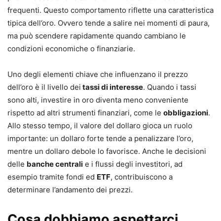
frequenti. Questo comportamento riflette una caratteristica
tipica dell’oro. Ovvero tende a salire nei momenti di paura,
ma può scendere rapidamente quando cambiano le
condizioni economiche o finanziarie.
Uno degli elementi chiave che influenzano il prezzo
dell’oro è il livello dei
tassi di interesse
. Quando i tassi
sono alti, investire in oro diventa meno conveniente
rispetto ad altri strumenti finanziari, come le
obbligazioni
.
Allo stesso tempo, il valore del dollaro gioca un ruolo
importante: un dollaro forte tende a penalizzare l’oro,
mentre un dollaro debole lo favorisce. Anche le decisioni
delle
banche centrali
e i flussi degli investitori, ad
esempio tramite fondi ed
ETF
, contribuiscono a
determinare l’andamento dei prezzi.
Cosa dobbiamo aspettarci