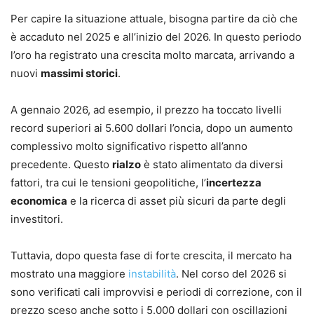
Per capire la situazione attuale, bisogna partire da ciò che
è accaduto nel 2025 e all’inizio del 2026. In questo periodo
l’oro ha registrato una crescita molto marcata, arrivando a
nuovi
massimi storici
.
A gennaio 2026, ad esempio, il prezzo ha toccato livelli
record superiori ai 5.600 dollari l’oncia, dopo un aumento
complessivo molto significativo rispetto all’anno
precedente. Questo
rialzo
è stato alimentato da diversi
fattori, tra cui le tensioni geopolitiche, l’
incertezza
economica
e la ricerca di asset più sicuri da parte degli
investitori.
Tuttavia, dopo questa fase di forte crescita, il mercato ha
mostrato una maggiore
instabilità
. Nel corso del 2026 si
sono verificati cali improvvisi e periodi di correzione, con il
prezzo sceso anche sotto i 5.000 dollari con oscillazioni