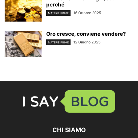
perché
16 Ottobre 2025
MATERIE PRIME
Oro cresce, conviene vendere?
12 Giugno 2025
MATERIE PRIME
CHI SIAMO