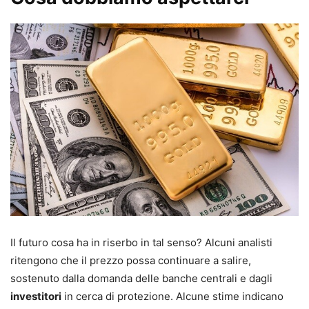
Il futuro cosa ha in riserbo in tal senso? Alcuni analisti
ritengono che il prezzo possa continuare a salire,
sostenuto dalla domanda delle banche centrali e dagli
investitori
in cerca di protezione. Alcune stime indicano