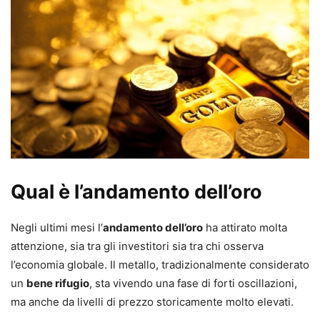
Qual è l’andamento dell’oro
Negli ultimi mesi l’
andamento dell’oro
ha attirato molta
attenzione, sia tra gli investitori sia tra chi osserva
l’economia globale. Il metallo, tradizionalmente considerato
un
bene rifugio
, sta vivendo una fase di forti oscillazioni,
ma anche da livelli di prezzo storicamente molto elevati.