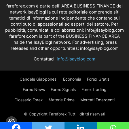
fareforex.com è parte dell' AREA BUSINESS FINANCE del
network IsayBlog! la cui rete editoriale comprende siti
tematici di informazione indipendente che contano sul
contributo di appassionati ed esperti del settore. Per
pubblicità, comunicati e collaborazioni:
info@isayblog.com
fareforex.com is part of the BUSINESS FINANCE AREA
inside the IsayBlog! network. For advertising, press
releases and other opportunities:
info@isayblog.com
Contattaci:
info@isayblog.com
Candele Giapponesi
Economia
Forex Gratis
Forex News
Forex Signals
Forex trading
Glossario Forex
Materie Prime
Mercati Emergenti
© Copyright Fareforex Tutti i diritti riservati