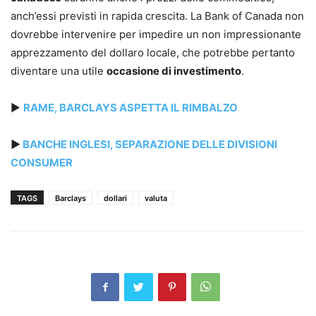
anch’essi previsti in rapida crescita. La Bank of Canada non
dovrebbe intervenire per impedire un non impressionante
apprezzamento del dollaro locale, che potrebbe pertanto
diventare una utile
occasione di investimento
.
►
RAME, BARCLAYS ASPETTA IL RIMBALZO
►
BANCHE INGLESI, SEPARAZIONE DELLE DIVISIONI
CONSUMER
TAGS
Barclays
dollari
valuta