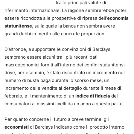
tra le principali valute di
riferimento internazionale. La ragione sembrerebbe poter
essere ricondotta alle prospettive di ripresa dell’
economia
statunitense
, sulla quale la banca non sembra avere
grandi dubbi in merito alle concrete proporzioni.
D’altronde, a supportare le convinzioni di Barclays,
sembrano essere alcuni tra i più recenti dati
macroeconomici forniti all’interno dei confini statunitensi
dove, per esempio, è stato riscontrato un incremento nel
numero di buste paga durante lo scorso mese, un
incremento delle vendite al dettaglio durante il mese di
febbraio, e il mantenimento di un
indice di fiducia
dei
consumatori ai massimi livelli da un anno a questa parte.
Per quanto concerne il futuro a breve termine, gli
economisti
di Barclays indicano come il prodotto interno