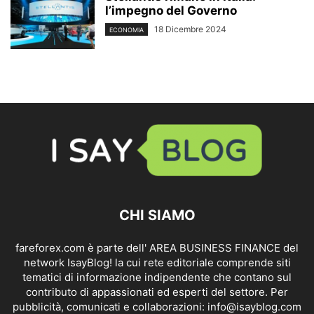
l’impegno del Governo
18 Dicembre 2024
ECONOMIA
CHI SIAMO
fareforex.com è parte dell' AREA BUSINESS FINANCE del
network IsayBlog! la cui rete editoriale comprende siti
tematici di informazione indipendente che contano sul
contributo di appassionati ed esperti del settore. Per
pubblicità, comunicati e collaborazioni:
info@isayblog.com