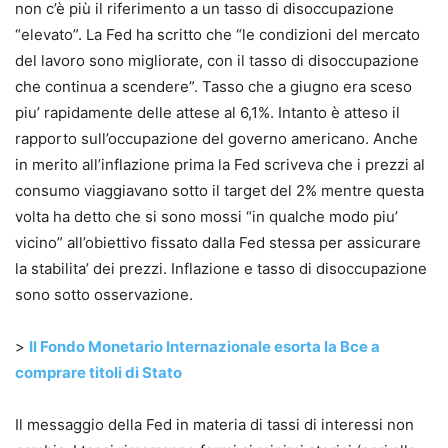
non c’è più il riferimento a un tasso di disoccupazione
“elevato”. La Fed ha scritto che “le condizioni del mercato
del lavoro sono migliorate, con il tasso di disoccupazione
che continua a scendere”. Tasso che a giugno era sceso
piu’ rapidamente delle attese al 6,1%. Intanto è atteso il
rapporto sull’occupazione del governo americano. Anche
in merito all’inflazione prima la Fed scriveva che i prezzi al
consumo viaggiavano sotto il target del 2% mentre questa
volta ha detto che si sono mossi “in qualche modo piu’
vicino” all’obiettivo fissato dalla Fed stessa per assicurare
la stabilita’ dei prezzi. Inflazione e tasso di disoccupazione
sono sotto osservazione.
>
Il Fondo Monetario Internazionale esorta la Bce a
comprare titoli di Stato
Il messaggio della Fed in materia di tassi di interessi non