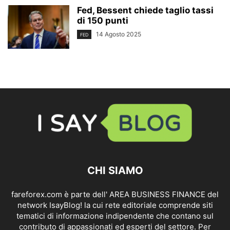
Fed, Bessent chiede taglio tassi
di 150 punti
14 Agosto 2025
FED
CHI SIAMO
fareforex.com è parte dell' AREA BUSINESS FINANCE del
network IsayBlog! la cui rete editoriale comprende siti
tematici di informazione indipendente che contano sul
contributo di appassionati ed esperti del settore. Per