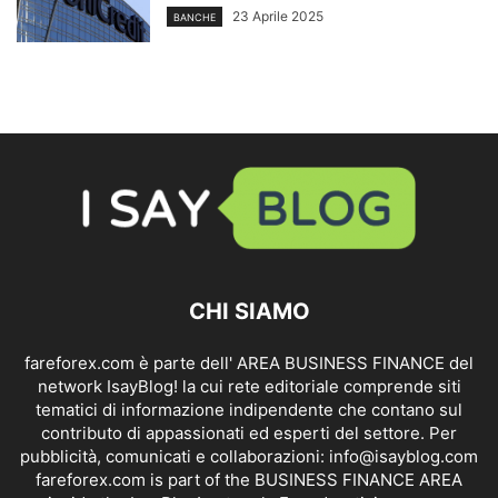
23 Aprile 2025
BANCHE
CHI SIAMO
fareforex.com è parte dell' AREA BUSINESS FINANCE del
network IsayBlog! la cui rete editoriale comprende siti
tematici di informazione indipendente che contano sul
contributo di appassionati ed esperti del settore. Per
pubblicità, comunicati e collaborazioni:
info@isayblog.com
fareforex.com is part of the BUSINESS FINANCE AREA