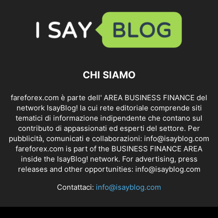
CHI SIAMO
fareforex.com è parte dell' AREA BUSINESS FINANCE del
network IsayBlog! la cui rete editoriale comprende siti
tematici di informazione indipendente che contano sul
contributo di appassionati ed esperti del settore. Per
pubblicità, comunicati e collaborazioni:
info@isayblog.com
fareforex.com is part of the BUSINESS FINANCE AREA
inside the IsayBlog! network. For advertising, press
releases and other opportunities:
info@isayblog.com
Contattaci:
info@isayblog.com