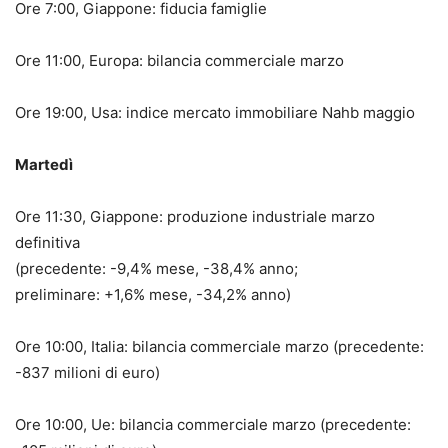
Ore 7:00, Giappone: fiducia famiglie
Ore 11:00, Europa: bilancia commerciale marzo
Ore 19:00, Usa: indice mercato immobiliare Nahb maggio
Martedì
Ore 11:30, Giappone: produzione industriale marzo
definitiva
(precedente: -9,4% mese, -38,4% anno;
preliminare: +1,6% mese, -34,2% anno)
Ore 10:00, Italia: bilancia commerciale marzo (precedente:
-837 milioni di euro)
Ore 10:00, Ue: bilancia commerciale marzo (precedente: