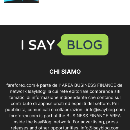
CHI SIAMO
fareforex.com è parte dell' AREA BUSINESS FINANCE del
network IsayBlog! la cui rete editoriale comprende siti
tematici di informazione indipendente che contano sul
contributo di appassionati ed esperti del settore. Per
pubblicità, comunicati e collaborazioni:
info@isayblog.com
fareforex.com is part of the BUSINESS FINANCE AREA
inside the IsayBlog! network. For advertising, press
releases and other opportunities:
info@isayblog.com