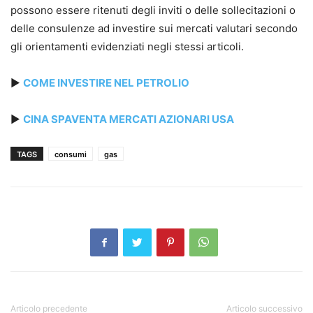
possono essere ritenuti degli inviti o delle sollecitazioni o
delle consulenze ad investire sui mercati valutari secondo
gli orientamenti evidenziati negli stessi articoli.
►
COME INVESTIRE NEL PETROLIO
►
CINA SPAVENTA MERCATI AZIONARI USA
TAGS
consumi
gas
Articolo precedente
Articolo successivo