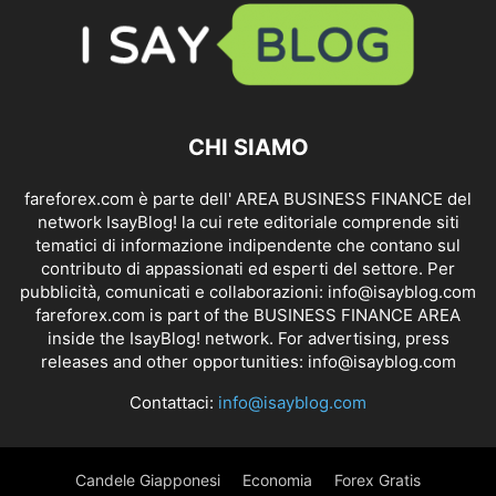
CHI SIAMO
fareforex.com è parte dell' AREA BUSINESS FINANCE del
network IsayBlog! la cui rete editoriale comprende siti
tematici di informazione indipendente che contano sul
contributo di appassionati ed esperti del settore. Per
pubblicità, comunicati e collaborazioni:
info@isayblog.com
fareforex.com is part of the BUSINESS FINANCE AREA
inside the IsayBlog! network. For advertising, press
releases and other opportunities:
info@isayblog.com
Contattaci:
info@isayblog.com
Candele Giapponesi
Economia
Forex Gratis