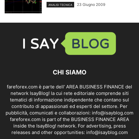
23 Giugno 2009
ANALISI TECNICA
CHI SIAMO
fareforex.com è parte dell' AREA BUSINESS FINANCE del
network IsayBlog! la cui rete editoriale comprende siti
tematici di informazione indipendente che contano sul
contributo di appassionati ed esperti del settore. Per
pubblicità, comunicati e collaborazioni:
info@isayblog.com
fareforex.com is part of the BUSINESS FINANCE AREA
inside the IsayBlog! network. For advertising, press
releases and other opportunities:
info@isayblog.com