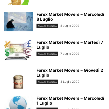
Forex Market Movers – Mercoledì
8 Luglio
8 Luglio 2009
ANALISI TECNICA
Forex Market Movers – Martedì 7
Luglio
7 Luglio 2009
ANALISI TECNICA
Forex Market Movers – Giovedì 2
Luglio
3 Luglio 2009
ANALISI TECNICA
Forex Market Movers – Mercoledì
1 Luglio