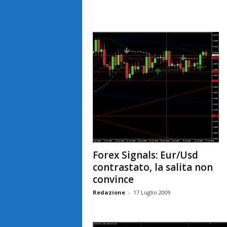
Forex Signals: Eur/Usd
contrastato, la salita non
convince
Redazione
-
17 Luglio 2009