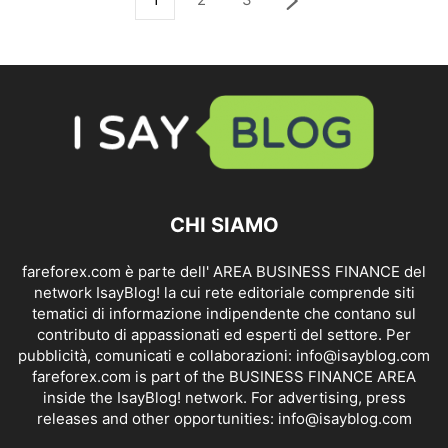
CHI SIAMO
fareforex.com è parte dell' AREA BUSINESS FINANCE del
network IsayBlog! la cui rete editoriale comprende siti
tematici di informazione indipendente che contano sul
contributo di appassionati ed esperti del settore. Per
pubblicità, comunicati e collaborazioni:
info@isayblog.com
fareforex.com is part of the BUSINESS FINANCE AREA
inside the IsayBlog! network. For advertising, press
releases and other opportunities:
info@isayblog.com