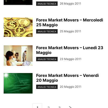
26 Maggio 2011
ANALISI TECNICA
Forex Market Movers – Mercoledì
25 Maggio
25 Maggio 2011
ANALISI TECNICA
Forex Market Movers – Lunedì 23
Maggio
23 Maggio 2011
ANALISI TECNICA
Forex Market Movers – Venerdì
20 Maggio
20 Maggio 2011
ANALISI TECNICA
1
2
3