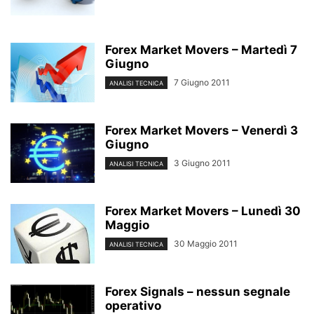
Forex Market Movers – Martedì 7
Giugno
7 Giugno 2011
ANALISI TECNICA
Forex Market Movers – Venerdì 3
Giugno
3 Giugno 2011
ANALISI TECNICA
Forex Market Movers – Lunedì 30
Maggio
30 Maggio 2011
ANALISI TECNICA
Forex Signals – nessun segnale
operativo