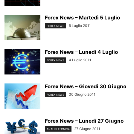
Forex News – Martedì 5 Luglio
5 Luglio 2011
FOREX NEWS
Forex News – Lunedì 4 Luglio
4 Luglio 2011
FOREX NEWS
Forex News – Giovedì 30 Giugno
30 Giugno 2011
FOREX NEWS
Forex News – Lunedì 27 Giugno
27 Giugno 2011
ANALISI TECNICA