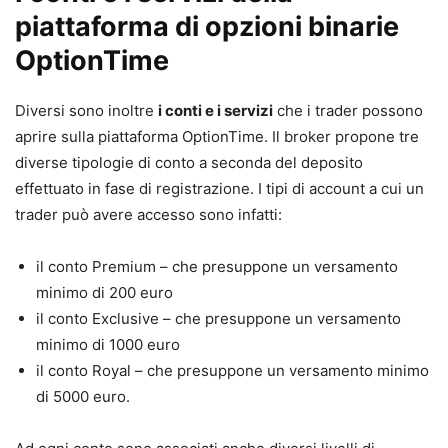
piattaforma di opzioni binarie
OptionTime
Diversi sono inoltre
i conti e i servizi
che i trader possono
aprire sulla piattaforma OptionTime. Il broker propone tre
diverse tipologie di conto a seconda del deposito
effettuato in fase di registrazione. I tipi di account a cui un
trader può avere accesso sono infatti:
il conto Premium – che presuppone un versamento
minimo di 200 euro
il conto Exclusive – che presuppone un versamento
minimo di 1000 euro
il conto Royal – che presuppone un versamento minimo
di 5000 euro.