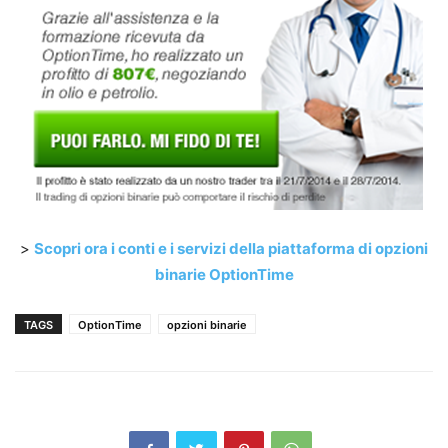
>
Scopri ora i conti e i servizi della piattaforma di opzioni
binarie OptionTime
TAGS
OptionTime
opzioni binarie