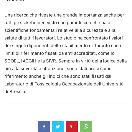
Una ricerca che riveste una grande importanza anche per
tutti gli stakeholder, visto che garantisce delle basi
scientifiche fondamentali relative alla sicurezza e alla
salute di tutti i lavoratori. Lo studio ha confrontato i valori
dei singoli dipendenti dello stabilimento di Taranto con i
limiti di riferimento fissati da enti accreditati, come lo
SCOEL, l’ACGIH e la SIVR. Sempre in virtù della logica della
più alta severità e attenzione, sono stati presi come
riferimento anche gli indici che sono stati fissati dal
Laboratorio di Tossicologia Occupazionale dell’Università
di Brescia.