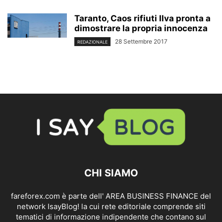
Taranto, Caos rifiuti Ilva pronta a
dimostrare la propria innocenza
28 Settembre 2017
REDAZIONALE
CHI SIAMO
fareforex.com è parte dell' AREA BUSINESS FINANCE del
network IsayBlog! la cui rete editoriale comprende siti
tematici di informazione indipendente che contano sul