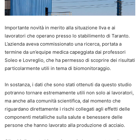
Importante novità in merito alla situazione Ilva e ai
lavoratori che operano presso lo stabilimento di Taranto.
L’azienda aveva commissionato una ricerca, portata a
termine da un’equipe medica capeggiata dai professori
Soleo e Lovreglio, che ha permesso di scoprire dei risultati
particolarmente utili in tema di biomonitoraggio.
In sostanza, i dati che sono stati ottenuti da questo studio
potranno tornare estremamente utili non solo ai lavoratori,
ma anche alla comunità scientifica, dal momento che
riguardano direttamente i rischi collegati agli effetti delle
componenti metalliche sulla salute e benessere delle
persone che hanno lavorato alla produzione di acciaio.