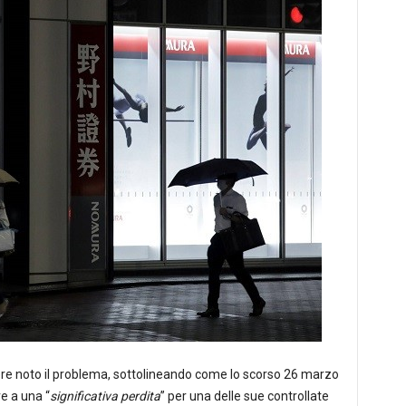
dere noto il problema, sottolineando come lo scorso 26 marzo
e a una “
significativa perdita
” per una delle sue controllate