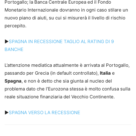
Portogallo; la Banca Centrale Europea ed il Fondo
Monetario Internazionale dovranno in ogni caso stilare un
nuovo piano di aiuti, su cui si misurerà il livello di rischio
percepito.
►
SPAGNA IN RECESSIONE TAGLIO AL RATING DI 9
BANCHE
L’attenzione mediatica attualmente è arrivata al Portogallo,
passando per Grecia (in default controllato),
Italia
e
Spagna
, e non è detto che sia giunta al nucleo del
problema dato che l’Eurozona stessa è molto confusa sulla
reale situazione finanziaria del Vecchio Continente.
►
SPAGNA VERSO LA RECESSIONE