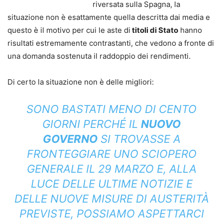
riversata sulla Spagna, la
situazione non è esattamente quella descritta dai media e
questo è il motivo per cui le aste di
titoli di Stato
hanno
risultati estremamente contrastanti, che vedono a fronte di
una domanda sostenuta il raddoppio dei rendimenti.
Di certo la situazione non è delle migliori:
SONO BASTATI MENO DI CENTO
GIORNI PERCHÉ IL
NUOVO
GOVERNO
SI TROVASSE A
FRONTEGGIARE UNO SCIOPERO
GENERALE IL 29 MARZO E, ALLA
LUCE DELLE ULTIME NOTIZIE E
DELLE NUOVE MISURE DI AUSTERITÀ
PREVISTE, POSSIAMO ASPETTARCI