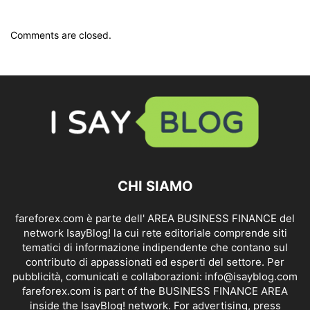
Comments are closed.
CHI SIAMO
fareforex.com è parte dell' AREA BUSINESS FINANCE del
network IsayBlog! la cui rete editoriale comprende siti
tematici di informazione indipendente che contano sul
contributo di appassionati ed esperti del settore. Per
pubblicità, comunicati e collaborazioni:
info@isayblog.com
fareforex.com is part of the BUSINESS FINANCE AREA
inside the IsayBlog! network. For advertising, press