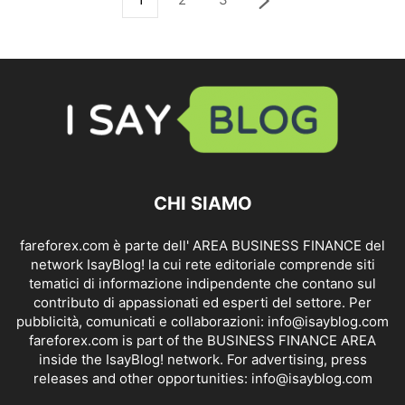
CHI SIAMO
fareforex.com è parte dell' AREA BUSINESS FINANCE del
network IsayBlog! la cui rete editoriale comprende siti
tematici di informazione indipendente che contano sul
contributo di appassionati ed esperti del settore. Per
pubblicità, comunicati e collaborazioni:
info@isayblog.com
fareforex.com is part of the BUSINESS FINANCE AREA
inside the IsayBlog! network. For advertising, press
releases and other opportunities:
info@isayblog.com