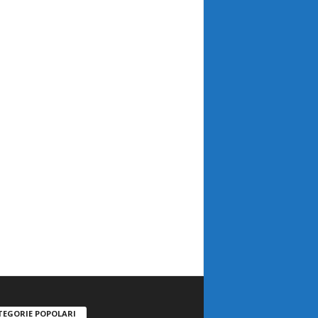
TEGORIE POPOLARI