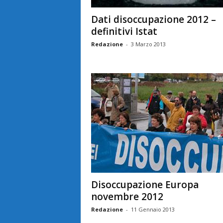
Dati disoccupazione 2012 –
definitivi Istat
Redazione
-
3 Marzo 2013
Disoccupazione Europa
novembre 2012
Redazione
-
11 Gennaio 2013