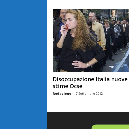
Disoccupazione Italia nuove
stime Ocse
Redazione
-
7 Settembre 2012