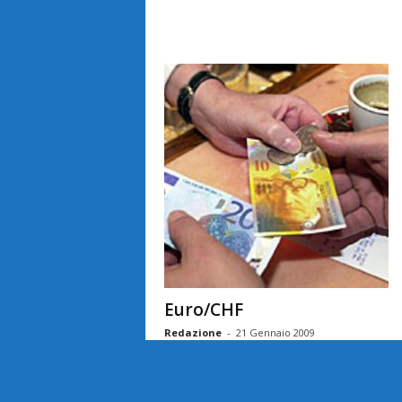
Euro/CHF
Redazione
-
21 Gennaio 2009