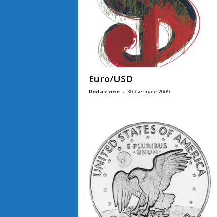
Euro/USD
Redazione
-
30 Gennaio 2009