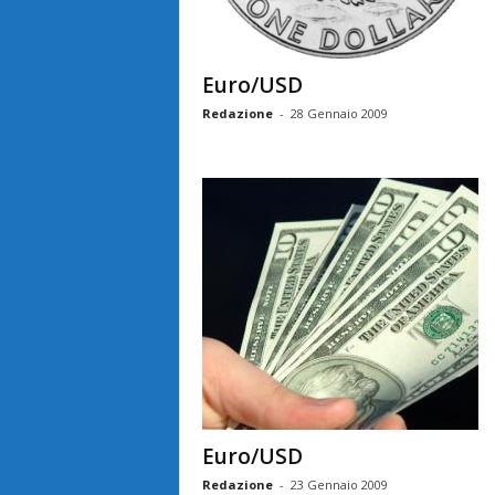
Euro/USD
Redazione
-
28 Gennaio 2009
Euro/USD
Redazione
-
23 Gennaio 2009