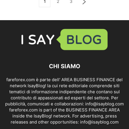
1
2
3
CHI SIAMO
fareforex.com è parte dell' AREA BUSINESS FINANCE del
network IsayBlog! la cui rete editoriale comprende siti
tematici di informazione indipendente che contano sul
contributo di appassionati ed esperti del settore. Per
pubblicità, comunicati e collaborazioni:
info@isayblog.com
fareforex.com is part of the BUSINESS FINANCE AREA
inside the IsayBlog! network. For advertising, press
releases and other opportunities:
info@isayblog.com