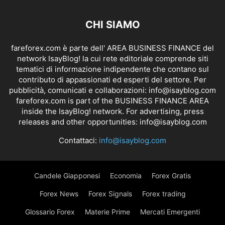
CHI SIAMO
fareforex.com è parte dell' AREA BUSINESS FINANCE del
network IsayBlog! la cui rete editoriale comprende siti
tematici di informazione indipendente che contano sul
contributo di appassionati ed esperti del settore. Per
pubblicità, comunicati e collaborazioni:
info@isayblog.com
fareforex.com is part of the BUSINESS FINANCE AREA
inside the IsayBlog! network. For advertising, press
releases and other opportunities:
info@isayblog.com
Contattaci:
info@isayblog.com
Candele Giapponesi
Economia
Forex Gratis
Forex News
Forex Signals
Forex trading
Glossario Forex
Materie Prime
Mercati Emergenti