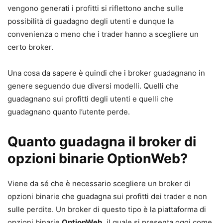
vengono generati i profitti si riflettono anche sulle
possibilità di guadagno degli utenti e dunque la
convenienza o meno che i trader hanno a scegliere un
certo broker.
Una cosa da sapere è quindi che i broker guadagnano in
genere seguendo due diversi modelli. Quelli che
guadagnano sui profitti degli utenti e quelli che
guadagnano quanto l’utente perde.
Quanto guadagna il broker di
opzioni binarie OptionWeb?
Viene da sé che è necessario scegliere un broker di
opzioni binarie che guadagna sui profitti dei trader e non
sulle perdite. Un broker di questo tipo è la piattaforma di
opzioni binarie
OptionWeb
, il quale si presenta oggi come