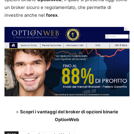
un broker sicuro e regolamentato, che permette di
investire anche nel
forex
.
>
Scopri i vantaggi del broker di opzioni binarie
OptionWeb