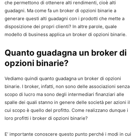
che permettono di ottenere alti rendimenti, cioè alti
guadagni. Ma come fa un broker di opzioni binarie a
generare questi alti guadagni con i prodotti che mette a
disposizione dei propri clienti? In altre parole, quale
modello di business applica un broker di opzioni binarie.
Quanto guadagna un broker di
opzioni binarie?
Vediamo quindi quanto guadagna un broker di opzioni
binarie. I broker, infatti, non sono delle associazioni senza
scopo di lucro ma sono degli intermediari finanziari alle
spalle dei quali stanno in genere delle società per azioni il
cui scopo è quello del profitto. Come realizzano dunque i
loro profitti i broker di opzioni binarie?
E’ importante conoscere questo punto perché i modi in cui