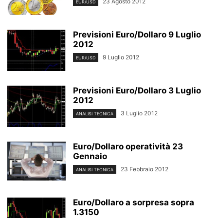
23 Agosto 2012
EUR/USD
Previsioni Euro/Dollaro 9 Luglio
2012
9 Luglio 2012
EUR/USD
Previsioni Euro/Dollaro 3 Luglio
2012
3 Luglio 2012
ANALISI TECNICA
Euro/Dollaro operatività 23
Gennaio
23 Febbraio 2012
ANALISI TECNICA
Euro/Dollaro a sorpresa sopra
1.3150