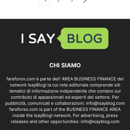
CHI SIAMO
fareforex.com è parte dell' AREA BUSINESS FINANCE del
network IsayBlog! la cui rete editoriale comprende siti
tematici di informazione indipendente che contano sul
contributo di appassionati ed esperti del settore. Per
pubblicità, comunicati e collaborazioni:
info@isayblog.com
fareforex.com is part of the BUSINESS FINANCE AREA
inside the IsayBlog! network. For advertising, press
releases and other opportunities:
info@isayblog.com