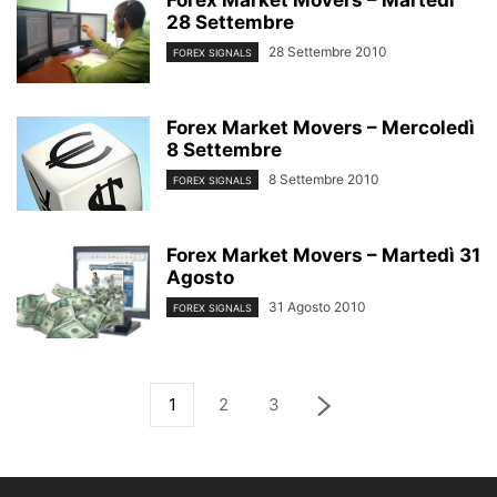
Forex Market Movers – Martedì
28 Settembre
28 Settembre 2010
FOREX SIGNALS
Forex Market Movers – Mercoledì
8 Settembre
8 Settembre 2010
FOREX SIGNALS
Forex Market Movers – Martedì 31
Agosto
31 Agosto 2010
FOREX SIGNALS
1
2
3