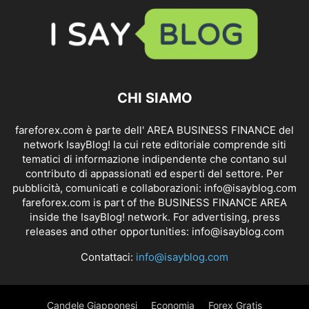
CHI SIAMO
fareforex.com è parte dell' AREA BUSINESS FINANCE del
network IsayBlog! la cui rete editoriale comprende siti
tematici di informazione indipendente che contano sul
contributo di appassionati ed esperti del settore. Per
pubblicità, comunicati e collaborazioni:
info@isayblog.com
fareforex.com is part of the BUSINESS FINANCE AREA
inside the IsayBlog! network. For advertising, press
releases and other opportunities:
info@isayblog.com
Contattaci:
info@isayblog.com
Candele Giapponesi
Economia
Forex Gratis