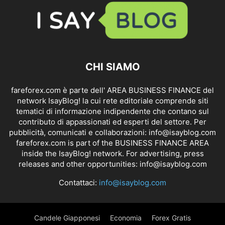
CHI SIAMO
fareforex.com è parte dell' AREA BUSINESS FINANCE del
network IsayBlog! la cui rete editoriale comprende siti
tematici di informazione indipendente che contano sul
contributo di appassionati ed esperti del settore. Per
pubblicità, comunicati e collaborazioni:
info@isayblog.com
fareforex.com is part of the BUSINESS FINANCE AREA
inside the IsayBlog! network. For advertising, press
releases and other opportunities:
info@isayblog.com
Contattaci:
info@isayblog.com
Candele Giapponesi
Economia
Forex Gratis