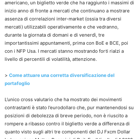
americano, un biglietto verde che ha raggiunto i massimi di
inizio anno di fronte a mercati che continuano a mostrare
assenza di correlazioni inter-market (ossia tra diversi
mercati) utilizzabili operativamente e che vedranno,
durante la giornata di domani e di venerdì, tre
importantissimi appuntamenti, prima con BoE e BCE, poi
con i NFP Usa. I mercati stanno mostrando forti rialzi a
livello di percentili di volatilità, attenzione.
>
Come attuare una corretta diversificazione del
portafoglio
L’unico cross valutario che ha mostrato dei movimenti
contrastanti è stato l’eurodollaro che, pur mantenendosi su
posizioni di debolezza di breve periodo, non è riuscito a
rompere a ribasso contro il biglietto verde a differenza di
quanto visto sugli altri tre componenti del DJ Fxcm Dollar