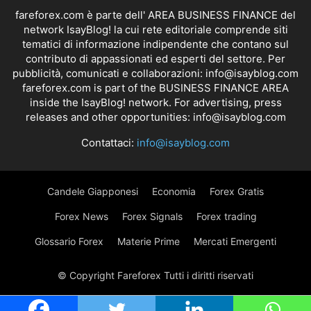
fareforex.com è parte dell' AREA BUSINESS FINANCE del
network IsayBlog! la cui rete editoriale comprende siti
tematici di informazione indipendente che contano sul
contributo di appassionati ed esperti del settore. Per
pubblicità, comunicati e collaborazioni:
info@isayblog.com
fareforex.com is part of the BUSINESS FINANCE AREA
inside the IsayBlog! network. For advertising, press
releases and other opportunities:
info@isayblog.com
Contattaci:
info@isayblog.com
Candele Giapponesi
Economia
Forex Gratis
Forex News
Forex Signals
Forex trading
Glossario Forex
Materie Prime
Mercati Emergenti
© Copyright Fareforex Tutti i diritti riservati