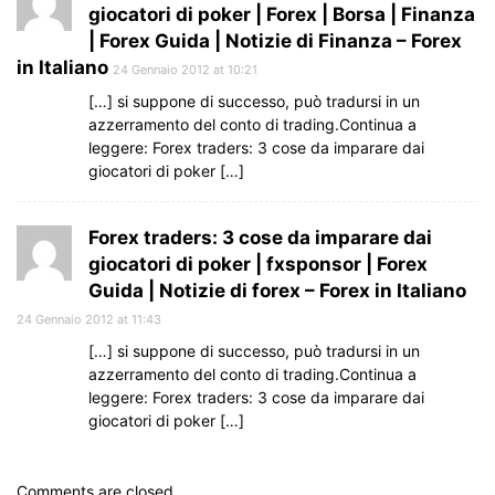
giocatori di poker | Forex | Borsa | Finanza
| Forex Guida | Notizie di Finanza – Forex
in Italiano
24 Gennaio 2012 at 10:21
[…] si suppone di successo, può tradursi in un
azzerramento del conto di trading.Continua a
leggere: Forex traders: 3 cose da imparare dai
giocatori di poker […]
Forex traders: 3 cose da imparare dai
giocatori di poker | fxsponsor | Forex
Guida | Notizie di forex – Forex in Italiano
24 Gennaio 2012 at 11:43
[…] si suppone di successo, può tradursi in un
azzerramento del conto di trading.Continua a
leggere: Forex traders: 3 cose da imparare dai
giocatori di poker […]
Comments are closed.