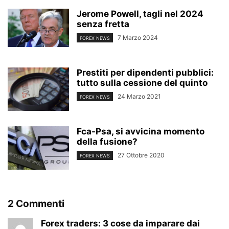
Jerome Powell, tagli nel 2024
senza fretta
7 Marzo 2024
FOREX NEWS
Prestiti per dipendenti pubblici:
tutto sulla cessione del quinto
24 Marzo 2021
FOREX NEWS
Fca-Psa, si avvicina momento
della fusione?
27 Ottobre 2020
FOREX NEWS
2 Commenti
Forex traders: 3 cose da imparare dai