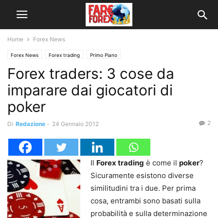
Home
Forex News
Forex News
Forex trading
Primo Piano
Forex traders: 3 cose da
imparare dai giocatori di
poker
2
Di
Redazione
-
24 Gennaio 2012
Il
Forex trading
è come il
poker
?
Sicuramente esistono diverse
similitudini tra i due. Per prima
cosa, entrambi sono basati sulla
probabilità e sulla determinazione