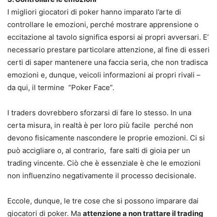
I migliori giocatori di poker hanno imparato l’arte di
controllare le emozioni, perché mostrare apprensione o
eccitazione al tavolo significa esporsi ai propri avversari. E’
necessario prestare particolare attenzione, al fine di esseri
certi di saper mantenere una faccia seria, che non tradisca
emozioni e, dunque, veicoli informazioni ai propri rivali –
da qui, il termine “Poker Face”.
I traders dovrebbero sforzarsi di fare lo stesso. In una
certa misura, in realtà è per loro più facile perché non
devono fisicamente nascondere le proprie emozioni. Ci si
può accigliare o, al contrario, fare salti di gioia per un
trading vincente. Ciò che è essenziale è che le emozioni
non influenzino negativamente il processo decisionale.
Eccole, dunque, le tre cose che si possono imparare dai
giocatori di poker. Ma
attenzione a non trattare il trading