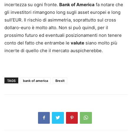
incertezza su ogni fronte.
Bank of America
fa notare che
gli investitori rimangono long sugli asset europei e long
sull’EUR. Il rischio di asimmetria, soprattutto sul cross
dollaro-euro è molto alto. Non si può quindi, per il
prossimo futuro ed eventuali posizionamenti non tenere
conto del fatto che entrambe le
valute
siano molto più
incerte di quello che il mercato auspicherebbe.
TAGS
bank of america
Brexit