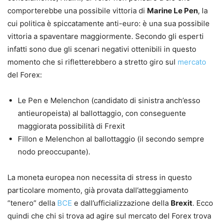
comporterebbe una possibile vittoria di
Marine Le Pen
, la
cui politica è spiccatamente anti-euro: è una sua possibile
vittoria a spaventare maggiormente. Secondo gli esperti
infatti sono due gli scenari negativi ottenibili in questo
momento che si rifletterebbero a stretto giro sul
mercato
del Forex:
Le Pen e Melenchon (candidato di sinistra anch’esso
antieuropeista) al ballottaggio, con conseguente
maggiorata possibilità di Frexit
Fillon e Melenchon al ballottaggio (il secondo sempre
nodo preoccupante).
La moneta europea non necessita di stress in questo
particolare momento, già provata dall’atteggiamento
“tenero” della
BCE
e dall’ufficializzazione della
Brexit
. Ecco
quindi che chi si trova ad agire sul mercato del Forex trova