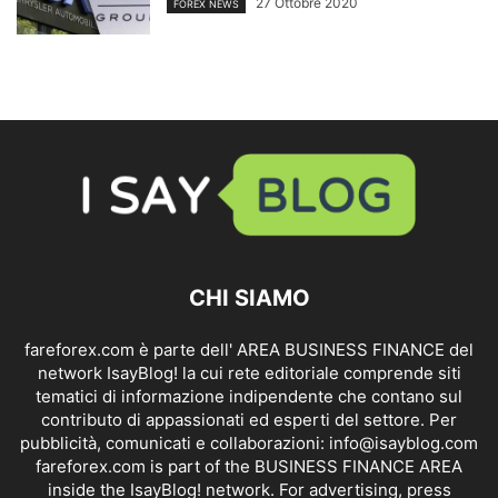
27 Ottobre 2020
FOREX NEWS
CHI SIAMO
fareforex.com è parte dell' AREA BUSINESS FINANCE del
network IsayBlog! la cui rete editoriale comprende siti
tematici di informazione indipendente che contano sul
contributo di appassionati ed esperti del settore. Per
pubblicità, comunicati e collaborazioni:
info@isayblog.com
fareforex.com is part of the BUSINESS FINANCE AREA
inside the IsayBlog! network. For advertising, press