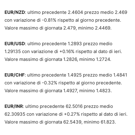
EUR/NZD
: ultimo precedente 2.4604 prezzo medio 2.469
con variazione di -0.81% rispetto al giorno precedente.
Valore massimo di giornata 2.479, minimo 2.4469.
EUR/USD
: ultimo precedente 1.2893 prezzo medio
1.29135 con variazione di +0.16% rispetto al dato di ieri.
Valore massimo di giornata 1.2826, minimo 1.2724.
EUR/CHF
: ultimo precedente 1.4925 prezzo medio 1.4841
con variazione di -0.32% rispetto al giorno precedente.
Valore massimo di giornata 1.4927, minimo 1.4823.
EUR/INR
: ultimo precedente 62.5016 prezzo medio
62.30935 con variazione di +0.27% rispetto al dato di ieri.
Valore massimo di giornata 62.5439, minimo 61.823.