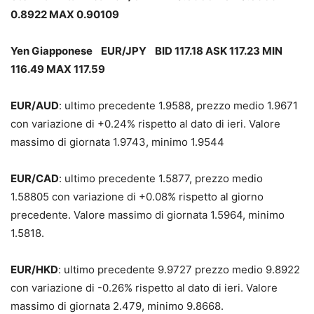
0.8922 MAX 0.90109
Yen Giapponese EUR/JPY BID 117.18 ASK 117.23 MIN
116.49 MAX 117.59
EUR/AUD
: ultimo precedente 1.9588, prezzo medio 1.9671
con variazione di +0.24% rispetto al dato di ieri. Valore
massimo di giornata 1.9743, minimo 1.9544
EUR/CAD
: ultimo precedente 1.5877, prezzo medio
1.58805 con variazione di +0.08% rispetto al giorno
precedente. Valore massimo di giornata 1.5964, minimo
1.5818.
EUR/HKD
: ultimo precedente 9.9727 prezzo medio 9.8922
con variazione di -0.26% rispetto al dato di ieri. Valore
massimo di giornata 2.479, minimo 9.8668.