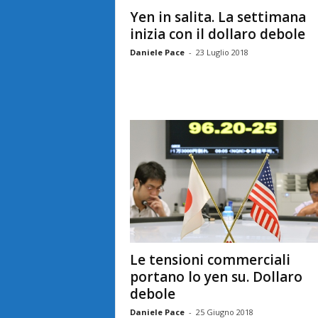
Yen in salita. La settimana
inizia con il dollaro debole
Daniele Pace
-
23 Luglio 2018
Le tensioni commerciali
portano lo yen su. Dollaro
debole
Daniele Pace
-
25 Giugno 2018