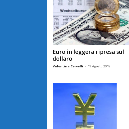
Euro in leggera ripresa sul
dollaro
Valentina Cervelli
-
19 Agosto 2018