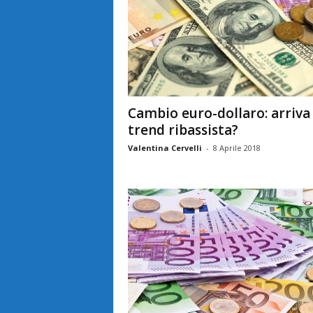
Cambio euro-dollaro: arriva
trend ribassista?
Valentina Cervelli
-
8 Aprile 2018