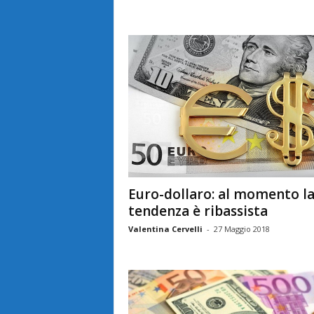
Euro-dollaro: al momento l
tendenza è ribassista
Valentina Cervelli
-
27 Maggio 2018