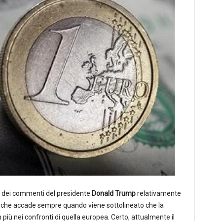
 dei commenti del presidente
Donald Trump
relativamente
 che accade sempre quando viene sottolineato che la
ù nei confronti di quella europea. Certo, attualmente il