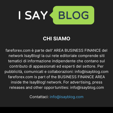
CHI SIAMO
fareforex.com è parte dell' AREA BUSINESS FINANCE del
network IsayBlog! la cui rete editoriale comprende siti
tematici di informazione indipendente che contano sul
contributo di appassionati ed esperti del settore. Per
pubblicità, comunicati e collaborazioni:
info@isayblog.com
fareforex.com is part of the BUSINESS FINANCE AREA
inside the IsayBlog! network. For advertising, press
releases and other opportunities:
info@isayblog.com
Contattaci:
info@isayblog.com