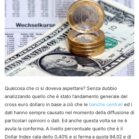
Qualcosa che ci si doveva aspettare? Senza dubbio
analizzando quello che è stato l’andamento generale del
cross euro dollaro in base a ciò che le
banche centrali
ed i
dati hanno sempre causato nel momento della diffusione di
particolari opinioni o dati. Ed anche questa volta se ne è
avuta la conferma. A livello percentuale quello che è il
Dollar Index cala dello 0,40% e si ferma a quota 94,02 e di