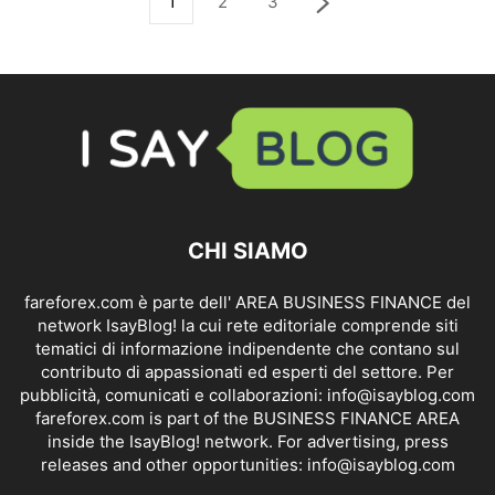
1
2
3
CHI SIAMO
fareforex.com è parte dell' AREA BUSINESS FINANCE del
network IsayBlog! la cui rete editoriale comprende siti
tematici di informazione indipendente che contano sul
contributo di appassionati ed esperti del settore. Per
pubblicità, comunicati e collaborazioni:
info@isayblog.com
fareforex.com is part of the BUSINESS FINANCE AREA
inside the IsayBlog! network. For advertising, press
releases and other opportunities:
info@isayblog.com