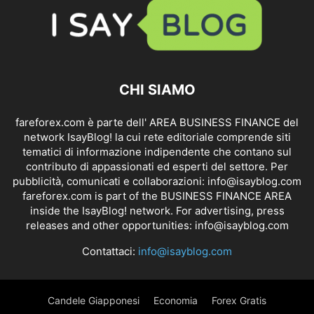
CHI SIAMO
fareforex.com è parte dell' AREA BUSINESS FINANCE del
network IsayBlog! la cui rete editoriale comprende siti
tematici di informazione indipendente che contano sul
contributo di appassionati ed esperti del settore. Per
pubblicità, comunicati e collaborazioni:
info@isayblog.com
fareforex.com is part of the BUSINESS FINANCE AREA
inside the IsayBlog! network. For advertising, press
releases and other opportunities:
info@isayblog.com
Contattaci:
info@isayblog.com
Candele Giapponesi
Economia
Forex Gratis