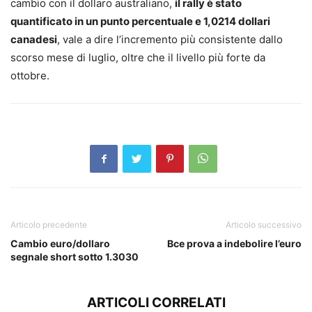
cambio con il dollaro australiano,
il rally è stato
quantificato in un punto percentuale e 1,0214 dollari
canadesi
, vale a dire l’incremento più consistente dallo
scorso mese di luglio, oltre che il livello più forte da
ottobre.
Articolo precedente
Articolo successivo
Cambio euro/dollaro
Bce prova a indebolire l’euro
segnale short sotto 1.3030
ARTICOLI CORRELATI