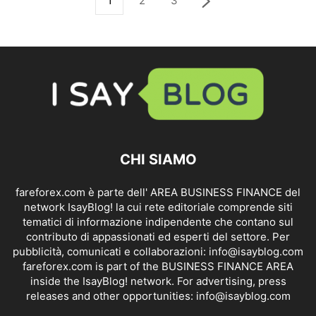
1
2
3
CHI SIAMO
fareforex.com è parte dell' AREA BUSINESS FINANCE del
network IsayBlog! la cui rete editoriale comprende siti
tematici di informazione indipendente che contano sul
contributo di appassionati ed esperti del settore. Per
pubblicità, comunicati e collaborazioni:
info@isayblog.com
fareforex.com is part of the BUSINESS FINANCE AREA
inside the IsayBlog! network. For advertising, press
releases and other opportunities:
info@isayblog.com