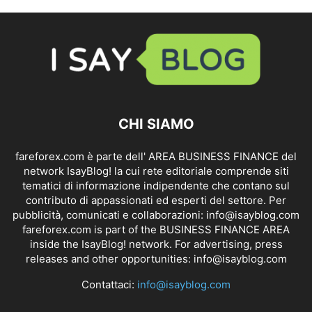
CHI SIAMO
fareforex.com è parte dell' AREA BUSINESS FINANCE del
network IsayBlog! la cui rete editoriale comprende siti
tematici di informazione indipendente che contano sul
contributo di appassionati ed esperti del settore. Per
pubblicità, comunicati e collaborazioni:
info@isayblog.com
fareforex.com is part of the BUSINESS FINANCE AREA
inside the IsayBlog! network. For advertising, press
releases and other opportunities:
info@isayblog.com
Contattaci:
info@isayblog.com