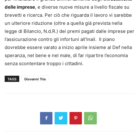
delle imprese
, e diverse nuove misure a livello fiscale su
brevetti e ricerca. Per ciò che riguarda il lavoro vi sarebbe
un ulteriore riduzione (oltre a quella già prevista nella
legge di Bilancio, N.d.R.) dei premi pagati dalle imprese per
l’assicurazione contro gli infortuni all’Inail. Il piano
dovrebbe essere varato a inizio aprile insieme al Def nella
speranza, nel bene e nel male, di far ripartire l’economia
senza scontentare troppo i cittadini.
TAGS
Giovanni Tria