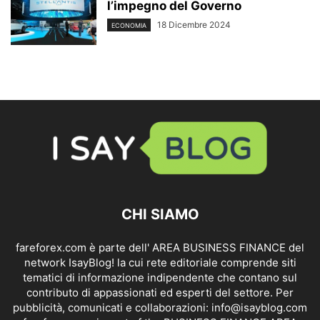
l’impegno del Governo
18 Dicembre 2024
ECONOMIA
CHI SIAMO
fareforex.com è parte dell' AREA BUSINESS FINANCE del
network IsayBlog! la cui rete editoriale comprende siti
tematici di informazione indipendente che contano sul
contributo di appassionati ed esperti del settore. Per
pubblicità, comunicati e collaborazioni:
info@isayblog.com