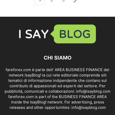
CHI SIAMO
fareforex.com è parte dell' AREA BUSINESS FINANCE del
network IsayBlog! la cui rete editoriale comprende siti
tematici di informazione indipendente che contano sul
contributo di appassionati ed esperti del settore. Per
pubblicità, comunicati e collaborazioni:
info@isayblog.com
fareforex.com is part of the BUSINESS FINANCE AREA
inside the IsayBlog! network. For advertising, press
releases and other opportunities:
info@isayblog.com