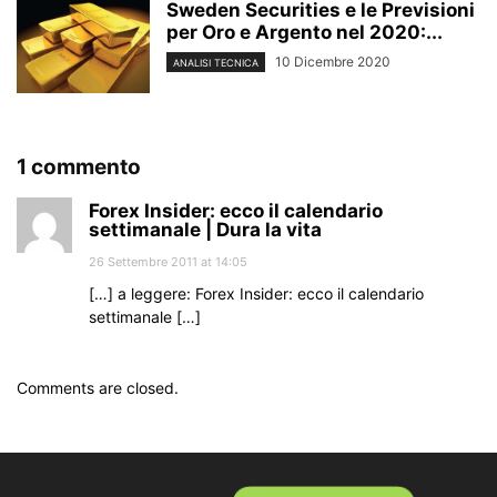
Sweden Securities e le Previsioni
per Oro e Argento nel 2020:...
10 Dicembre 2020
ANALISI TECNICA
1 commento
Forex Insider: ecco il calendario
settimanale | Dura la vita
26 Settembre 2011 at 14:05
[…] a leggere: Forex Insider: ecco il calendario
settimanale […]
Comments are closed.