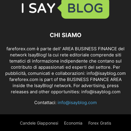
CHI SIAMO
fareforex.com è parte dell' AREA BUSINESS FINANCE del
network IsayBlog! la cui rete editoriale comprende siti
tematici di informazione indipendente che contano sul
contributo di appassionati ed esperti del settore. Per
pubblicità, comunicati e collaborazioni:
info@isayblog.com
fareforex.com is part of the BUSINESS FINANCE AREA
inside the IsayBlog! network. For advertising, press
releases and other opportunities:
info@isayblog.com
Contattaci:
info@isayblog.com
Candele Giapponesi
Economia
Forex Gratis