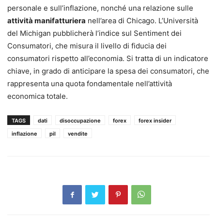
personale e sull’inflazione, nonché una relazione sulle
attività manifatturiera
nell’area di Chicago. L’Università
del Michigan pubblicherà l’indice sul Sentiment dei
Consumatori, che misura il livello di fiducia dei
consumatori rispetto all’economia. Si tratta di un indicatore
chiave, in grado di anticipare la spesa dei consumatori, che
rappresenta una quota fondamentale nell’attività
economica totale.
TAGS
dati
disoccupazione
forex
forex insider
inflazione
pil
vendite