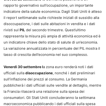
rapporto governativo sull’occupazione, un importante
indicatore della salute economica. Dagli Stati Uniti è atteso
il report settimanale sulle richieste iniziali di sussidio alla
disoccupazione, i dati sulle abitazioni in vendita e i dati
rivisti sul
PIL
del secondo trimestre. Quest’ultimo
rappresenta la misura più ampia di attività economica ed è
un indicatore chiave dello stato di salute di un’economia.
La variazione annualizzata in percentuale del PIL mostra il
tasso di crescita dell’economia nel suo complesso.
Venerdì 30 settembre l
a zona euro renderà noti i dati
ufficiali sulla
disoccupazione
, nonché i dati preliminari
sull’inflazione dei prezzi al consumo. La Germania
pubblicherà i dati ufficiali sulle vendite al dettaglio, mentre
la Francia rilascerà una relazione sulla spesa dei
consumatori. Gli Stati Uniti concluderanno la settimana
macroeconomica pubblicando i dati ufficiali sulla spesa