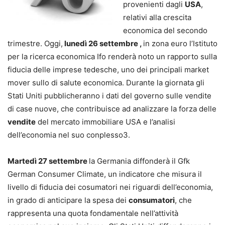
provenienti dagli
USA
,
relativi alla crescita
economica del secondo
trimestre. Oggi,
lunedì 26 settembre ,
in zona euro l’Istituto
per la ricerca economica Ifo renderà noto un rapporto sulla
fiducia delle imprese tedesche, uno dei principali market
mover sullo di salute economica. Durante la giornata gli
Stati Uniti pubblicheranno i dati del governo sulle vendite
di case nuove, che contribuisce ad analizzare la forza delle
vendite
del mercato immobiliare USA e l’analisi
dell’economia nel suo conplesso3.
Martedì 27 settembre
la Germania diffonderà il Gfk
German Consumer Climate, un indicatore che misura il
livello di fiducia dei cosumatori nei riguardi dell’economia,
in grado di anticipare la spesa dei
consumatori
, che
rappresenta una quota fondamentale nell’attività