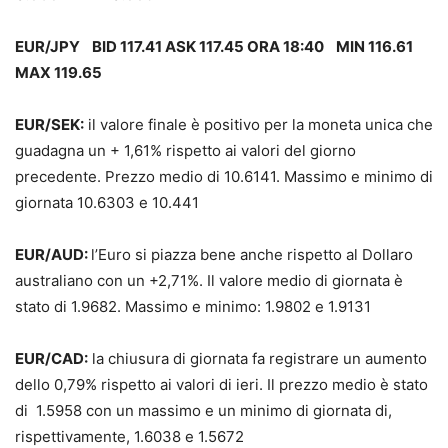
EUR/JPY BID 117.41 ASK 117.45 ORA 18:40 MIN 116.61
MAX 119.65
EUR/SEK:
il valore finale è positivo per la moneta unica che
guadagna un + 1,61% rispetto ai valori del giorno
precedente. Prezzo medio di 10.6141. Massimo e minimo di
giornata 10.6303 e 10.441
EUR/AUD:
l’Euro si piazza bene anche rispetto al Dollaro
australiano con un +2,71%. Il valore medio di giornata è
stato di 1.9682. Massimo e minimo: 1.9802 e 1.9131
EUR/CAD:
la chiusura di giornata fa registrare un aumento
dello 0,79% rispetto ai valori di ieri. Il prezzo medio è stato
di 1.5958 con un massimo e un minimo di giornata di,
rispettivamente, 1.6038 e 1.5672