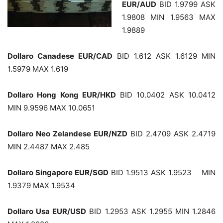
EUR/AUD
BID 1.9799 ASK
1.9808 MIN 1.9563 MAX
1.9889
Dollaro Canadese EUR/CAD
BID 1.612 ASK 1.6129 MIN
1.5979 MAX 1.619
Dollaro Hong Kong EUR/HKD
BID 10.0402 ASK 10.0412
MIN 9.9596 MAX 10.0651
Dollaro Neo Zelandese EUR/NZD
BID 2.4709 ASK 2.4719
MIN 2.4487 MAX 2.485
Dollaro Singapore EUR/SGD
BID 1.9513 ASK 1.9523 MIN
1.9379 MAX 1.9534
Dollaro Usa EUR/USD
BID 1.2953 ASK 1.2955 MIN 1.2846