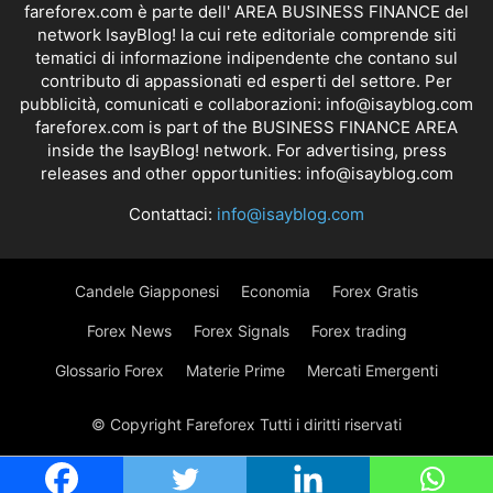
fareforex.com è parte dell' AREA BUSINESS FINANCE del
network IsayBlog! la cui rete editoriale comprende siti
tematici di informazione indipendente che contano sul
contributo di appassionati ed esperti del settore. Per
pubblicità, comunicati e collaborazioni:
info@isayblog.com
fareforex.com is part of the BUSINESS FINANCE AREA
inside the IsayBlog! network. For advertising, press
releases and other opportunities:
info@isayblog.com
Contattaci:
info@isayblog.com
Candele Giapponesi
Economia
Forex Gratis
Forex News
Forex Signals
Forex trading
Glossario Forex
Materie Prime
Mercati Emergenti
© Copyright Fareforex Tutti i diritti riservati