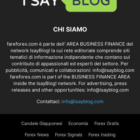
CHI SIAMO
fareforex.com è parte dell' AREA BUSINESS FINANCE del
network IsayBlog! la cui rete editoriale comprende siti
tematici di informazione indipendente che contano sul
contributo di appassionati ed esperti del settore. Per
pubblicità, comunicati e collaborazioni:
info@isayblog.com
fareforex.com is part of the BUSINESS FINANCE AREA
inside the IsayBlog! network. For advertising, press
releases and other opportunities:
info@isayblog.com
Contattaci:
info@isayblog.com
Candele Giapponesi
Economia
Forex Gratis
Forex News
Forex Signals
Forex trading