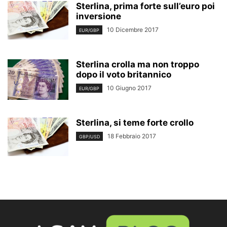
Sterlina, prima forte sull’euro poi
inversione
10 Dicembre 2017
EUR/GBP
Sterlina crolla ma non troppo
dopo il voto britannico
10 Giugno 2017
EUR/GBP
Sterlina, si teme forte crollo
18 Febbraio 2017
GBP/USD