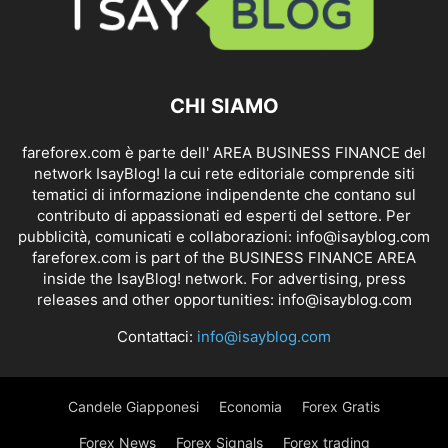
CHI SIAMO
fareforex.com è parte dell' AREA BUSINESS FINANCE del
network IsayBlog! la cui rete editoriale comprende siti
tematici di informazione indipendente che contano sul
contributo di appassionati ed esperti del settore. Per
pubblicità, comunicati e collaborazioni:
info@isayblog.com
fareforex.com is part of the BUSINESS FINANCE AREA
inside the IsayBlog! network. For advertising, press
releases and other opportunities:
info@isayblog.com
Contattaci:
info@isayblog.com
Candele Giapponesi
Economia
Forex Gratis
Forex News
Forex Signals
Forex trading