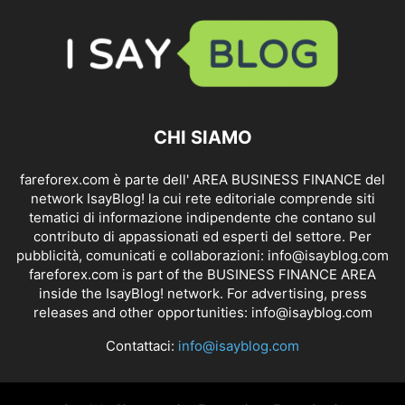
CHI SIAMO
fareforex.com è parte dell' AREA BUSINESS FINANCE del
network IsayBlog! la cui rete editoriale comprende siti
tematici di informazione indipendente che contano sul
contributo di appassionati ed esperti del settore. Per
pubblicità, comunicati e collaborazioni:
info@isayblog.com
fareforex.com is part of the BUSINESS FINANCE AREA
inside the IsayBlog! network. For advertising, press
releases and other opportunities:
info@isayblog.com
Contattaci:
info@isayblog.com