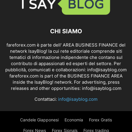
CHI SIAMO
fareforex.com è parte dell' AREA BUSINESS FINANCE del
network IsayBlog! la cui rete editoriale comprende siti
tematici di informazione indipendente che contano sul
contributo di appassionati ed esperti del settore. Per
pubblicità, comunicati e collaborazioni:
info@isayblog.com
fareforex.com is part of the BUSINESS FINANCE AREA
inside the IsayBlog! network. For advertising, press
releases and other opportunities:
info@isayblog.com
Contattaci:
info@isayblog.com
Candele Giapponesi
Economia
Forex Gratis
Forex News
Forex Signals
Forex trading