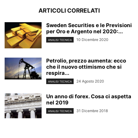
ARTICOLI CORRELATI
Sweden Securities e le Previsioni
per Oro e Argento nel 2020:...
10 Dicembre 2020
ANALISI TECNICA
Petrolio, prezzo aumenta: ecco
che il nuovo ottimismo che si
respira...
24 Agosto 2020
ANALISI TECNICA
Un anno di forex. Cosa ci aspetta
nel 2019
31 Dicembre 2018
ANALISI TECNICA