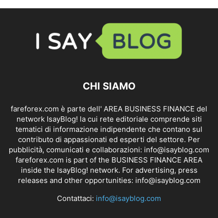
CHI SIAMO
fareforex.com è parte dell' AREA BUSINESS FINANCE del
network IsayBlog! la cui rete editoriale comprende siti
tematici di informazione indipendente che contano sul
contributo di appassionati ed esperti del settore. Per
pubblicità, comunicati e collaborazioni:
info@isayblog.com
fareforex.com is part of the BUSINESS FINANCE AREA
inside the IsayBlog! network. For advertising, press
releases and other opportunities:
info@isayblog.com
Contattaci:
info@isayblog.com