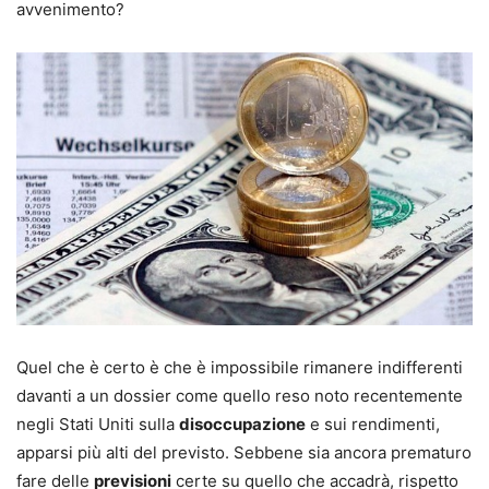
avvenimento?
Quel che è certo è che è impossibile rimanere indifferenti
davanti a un dossier come quello reso noto recentemente
negli Stati Uniti sulla
disoccupazione
e sui rendimenti,
apparsi più alti del previsto. Sebbene sia ancora prematuro
fare delle
previsioni
certe su quello che accadrà, rispetto