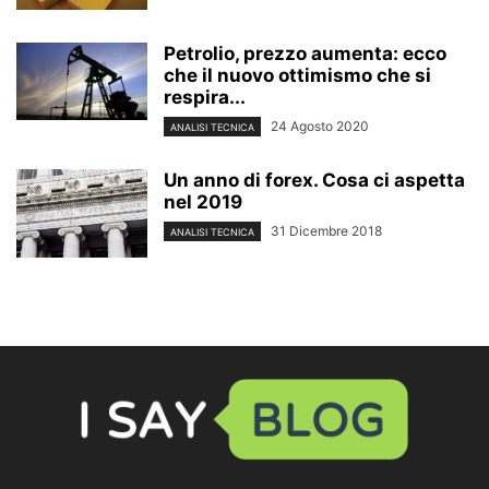
Petrolio, prezzo aumenta: ecco
che il nuovo ottimismo che si
respira...
24 Agosto 2020
ANALISI TECNICA
Un anno di forex. Cosa ci aspetta
nel 2019
31 Dicembre 2018
ANALISI TECNICA