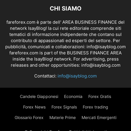
CHI SIAMO
fareforex.com è parte dell' AREA BUSINESS FINANCE del
network IsayBlog! la cui rete editoriale comprende siti
tematici di informazione indipendente che contano sul
contributo di appassionati ed esperti del settore. Per
pubblicità, comunicati e collaborazioni:
info@isayblog.com
fareforex.com is part of the BUSINESS FINANCE AREA
inside the IsayBlog! network. For advertising, press
releases and other opportunities:
info@isayblog.com
Contattaci:
info@isayblog.com
Candele Giapponesi
Economia
Forex Gratis
Forex News
Forex Signals
Forex trading
Glossario Forex
Materie Prime
Mercati Emergenti