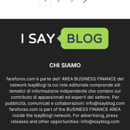
CHI SIAMO
fareforex.com è parte dell' AREA BUSINESS FINANCE del
network IsayBlog! la cui rete editoriale comprende siti
tematici di informazione indipendente che contano sul
contributo di appassionati ed esperti del settore. Per
pubblicità, comunicati e collaborazioni:
info@isayblog.com
fareforex.com is part of the BUSINESS FINANCE AREA
inside the IsayBlog! network. For advertising, press
releases and other opportunities:
info@isayblog.com