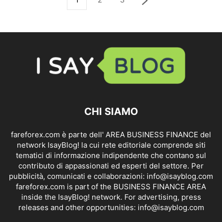
CHI SIAMO
fareforex.com è parte dell' AREA BUSINESS FINANCE del
network IsayBlog! la cui rete editoriale comprende siti
tematici di informazione indipendente che contano sul
contributo di appassionati ed esperti del settore. Per
pubblicità, comunicati e collaborazioni:
info@isayblog.com
fareforex.com is part of the BUSINESS FINANCE AREA
inside the IsayBlog! network. For advertising, press
releases and other opportunities:
info@isayblog.com